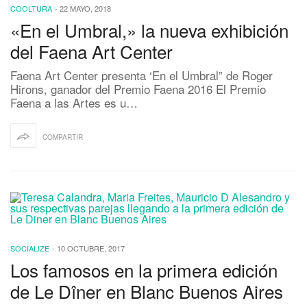
COOLTURA
-
22 MAYO, 2018
«En el Umbral,» la nueva exhibición
del Faena Art Center
Faena Art Center presenta ‘En el Umbral” de Roger
Hirons, ganador del Premio Faena 2016 El Premio
Faena a las Artes es u…
COMPARTIR
SOCIALIZE
-
10 OCTUBRE, 2017
Los famosos en la primera edición
de Le Dîner en Blanc Buenos Aires