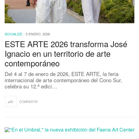
SOCIALIZE
-
5 ENERO, 2026
ESTE ARTE 2026 transforma José
Ignacio en un territorio de arte
contemporáneo
Del 4 al 7 de enero de 2026, ESTE ARTE, la feria
internacional de arte contemporáneo del Cono Sur,
celebra su 12.ª edici…
COMPARTIR