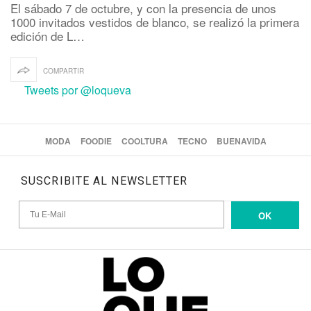
El sábado 7 de octubre, y con la presencia de unos
1000 invitados vestidos de blanco, se realizó la primera
edición de L…
COMPARTIR
Tweets por @loqueva
MODA
FOODIE
COOLTURA
TECNO
BUENAVIDA
SUSCRIBITE AL NEWSLETTER
OK