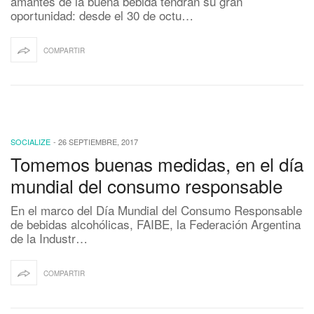
amantes de la buena bebida tendrán su gran
oportunidad: desde el 30 de octu…
COMPARTIR
SOCIALIZE
-
26 SEPTIEMBRE, 2017
Tomemos buenas medidas, en el día
mundial del consumo responsable
En el marco del Día Mundial del Consumo Responsable
de bebidas alcohólicas, FAIBE, la Federación Argentina
de la Industr…
COMPARTIR