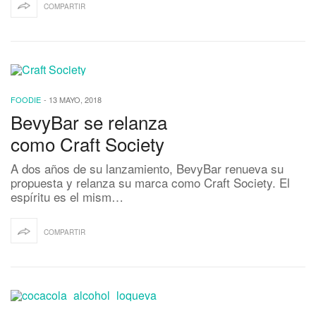
COMPARTIR
FOODIE
-
13 MAYO, 2018
BevyBar se relanza
como Craft Society
A dos años de su lanzamiento, BevyBar renueva su
propuesta y relanza su marca como Craft Society. El
espíritu es el mism…
COMPARTIR