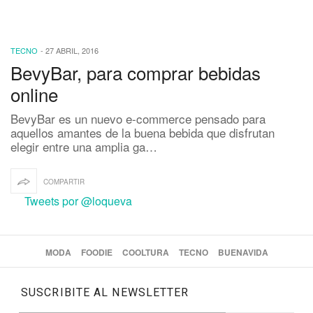
TECNO
-
27 ABRIL, 2016
BevyBar, para comprar bebidas
online
BevyBar es un nuevo e-commerce pensado para
aquellos amantes de la buena bebida que disfrutan
elegir entre una amplia ga…
COMPARTIR
Tweets por @loqueva
MODA
FOODIE
COOLTURA
TECNO
BUENAVIDA
SUSCRIBITE AL NEWSLETTER