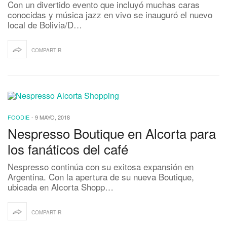
Con un divertido evento que incluyó muchas caras
conocidas y música jazz en vivo se inauguró el nuevo
local de Bolivia/D…
COMPARTIR
FOODIE
-
9 MAYO, 2018
Nespresso Boutique en Alcorta para
los fanáticos del café
Nespresso continúa con su exitosa expansión en
Argentina. Con la apertura de su nueva Boutique,
ubicada en Alcorta Shopp…
COMPARTIR