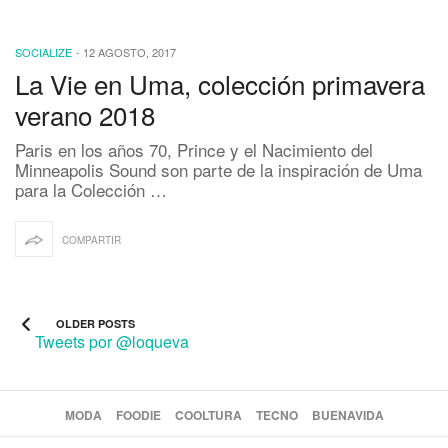
SOCIALIZE
-
12 AGOSTO, 2017
La Vie en Uma, colección primavera
verano 2018
Paris en los años 70, Prince y el Nacimiento del
Minneapolis Sound son parte de la inspiración de Uma
para la Colección …
COMPARTIR
OLDER POSTS
Tweets por @loqueva
MODA
FOODIE
COOLTURA
TECNO
BUENAVIDA