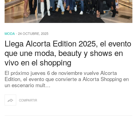
MODA
-
24 OCTUBRE, 2025
Llega Alcorta Edition 2025, el evento
que une moda, beauty y shows en
vivo en el shopping
El próximo jueves 6 de noviembre vuelve Alcorta
Edition, el evento que convierte a Alcorta Shopping en
un escenario mult…
COMPARTIR