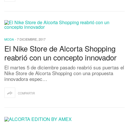
MODA
-
7 DICIEMBRE, 2017
El Nike Store de Alcorta Shopping
reabrió con un concepto innovador
El martes 5 de diciembre pasado reabrió sus puertas el
Nike Store de Alcorta Shopping con una propuesta
innovadora espec…
COMPARTIR