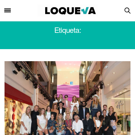
Etiqueta:
ALCORTA SHOPPING