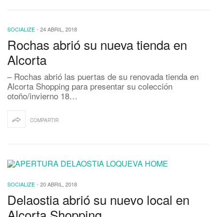
SOCIALIZE
-
24 ABRIL, 2018
Rochas abrió su nueva tienda en
Alcorta
– Rochas abrió las puertas de su renovada tienda en
Alcorta Shopping para presentar su colección
otoño/invierno 18…
COMPARTIR
SOCIALIZE
-
20 ABRIL, 2018
Delaostia abrió su nuevo local en
Alcorta Shopping