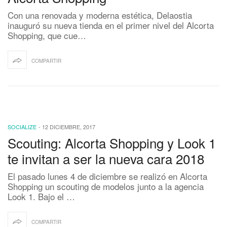
Con una renovada y moderna estética, Delaostia
inauguró su nueva tienda en el primer nivel del Alcorta
Shopping, que cue…
COMPARTIR
SOCIALIZE
-
12 DICIEMBRE, 2017
Scouting: Alcorta Shopping y Look 1
te invitan a ser la nueva cara 2018
El pasado lunes 4 de diciembre se realizó en Alcorta
Shopping un scouting de modelos junto a la agencia
Look 1. Bajo el …
COMPARTIR