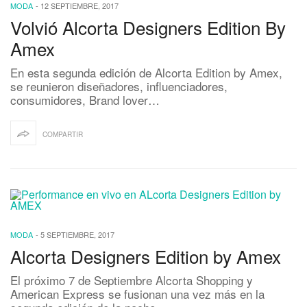
MODA
-
12 SEPTIEMBRE, 2017
Volvió Alcorta Designers Edition By
Amex
En esta segunda edición de Alcorta Edition by Amex,
se reunieron diseñadores, influenciadores,
consumidores, Brand lover…
COMPARTIR
MODA
-
5 SEPTIEMBRE, 2017
Alcorta Designers Edition by Amex
El próximo 7 de Septiembre Alcorta Shopping y
American Express se fusionan una vez más en la