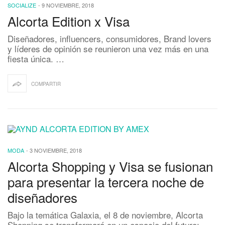
SOCIALIZE
-
9 NOVIEMBRE, 2018
Alcorta Edition x Visa
Diseñadores, influencers, consumidores, Brand lovers
y líderes de opinión se reunieron una vez más en una
fiesta única. …
COMPARTIR
MODA
-
3 NOVIEMBRE, 2018
Alcorta Shopping y Visa se fusionan
para presentar la tercera noche de
diseñadores
Bajo la temática Galaxia, el 8 de noviembre, Alcorta
Shopping se transformará en un espacio del futuro: