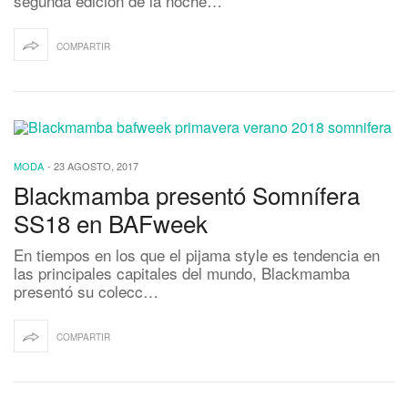
segunda edición de la noche…
COMPARTIR
MODA
-
23 AGOSTO, 2017
Blackmamba presentó Somnífera
SS18 en BAFweek
En tiempos en los que el pijama style es tendencia en
las principales capitales del mundo, Blackmamba
presentó su colecc…
COMPARTIR