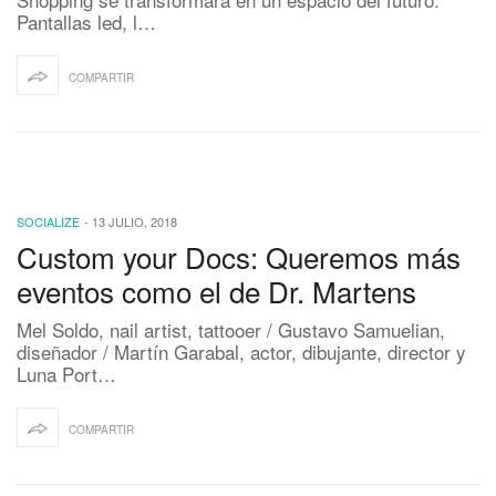
Pantallas led, l…
COMPARTIR
SOCIALIZE
-
13 JULIO, 2018
Custom your Docs: Queremos más
eventos como el de Dr. Martens
Mel Soldo, nail artist, tattooer / Gustavo Samuelian,
diseñador / Martín Garabal, actor, dibujante, director y
Luna Port…
COMPARTIR