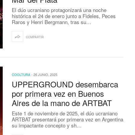
El dúo ucraniano protagonizará una noche
histórica el 24 de enero junto a Fideles, Peces
Raros y Henri Bergmann, tras su…
COMPARTIR
COOLTURA
-
26 JUNIO, 2025
UPPERGROUND desembarca
por primera vez en Buenos
Aires de la mano de ARTBAT
Este 1 de noviembre de 2025, el dúo ucraniano
ARTBAT presentará por primera vez en Argentina
su impactante concepto y sh…