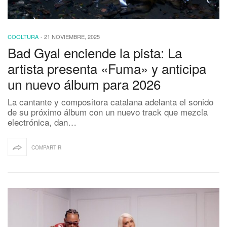
COOLTURA
-
21 NOVIEMBRE, 2025
Bad Gyal enciende la pista: La
artista presenta «Fuma» y anticipa
un nuevo álbum para 2026
La cantante y compositora catalana adelanta el sonido
de su próximo álbum con un nuevo track que mezcla
electrónica, dan…
COMPARTIR