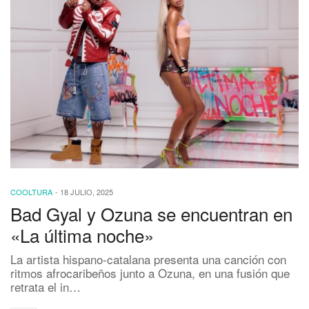
COOLTURA
-
18 JULIO, 2025
Bad Gyal y Ozuna se encuentran en
«La última noche»
La artista hispano-catalana presenta una canción con
ritmos afrocaribeños junto a Ozuna, en una fusión que
retrata el in…