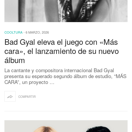
COOLTURA
-
6 MARZO, 2026
Bad Gyal eleva el juego con «Más
cara», el lanzamiento de su nuevo
álbum
La cantante y compositora internacional Bad Gyal
presenta su esperado segundo álbum de estudio, “MÁS
CARA”, un proyecto …
COMPARTIR