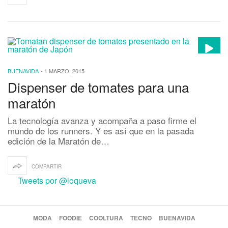
BUENAVIDA
-
1 MARZO, 2015
Dispenser de tomates para una
maratón
La tecnología avanza y acompaña a paso firme el
mundo de los runners. Y es así que en la pasada
edición de la Maratón de…
COMPARTIR
Tweets por @loqueva
MODA
FOODIE
COOLTURA
TECNO
BUENAVIDA