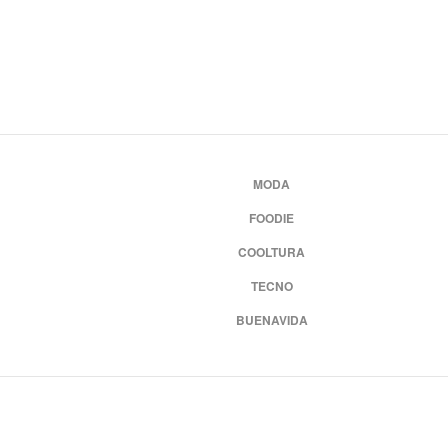
MODA
FOODIE
COOLTURA
TECNO
BUENAVIDA