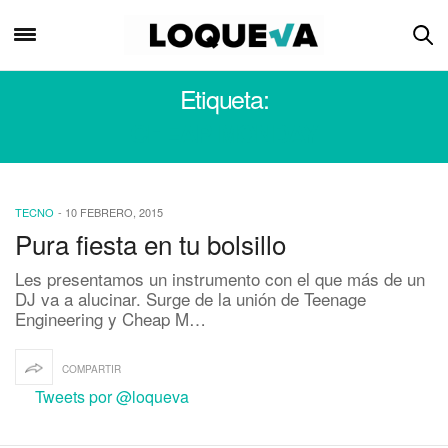
Etiqueta:
CHEAP MONDAY
TECNO
-
10 FEBRERO, 2015
Pura fiesta en tu bolsillo
Les presentamos un instrumento con el que más de un
DJ va a alucinar. Surge de la unión de Teenage
Engineering y Cheap M…
COMPARTIR
Tweets por @loqueva