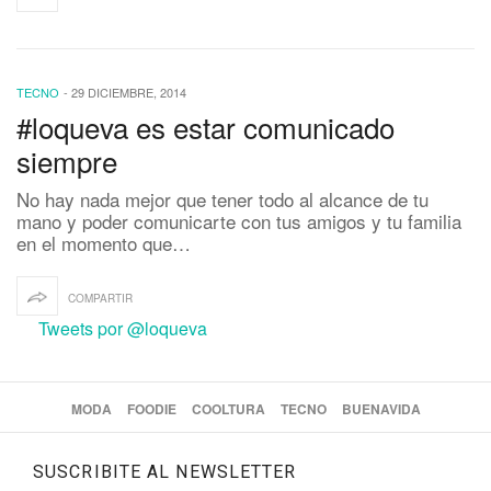
TECNO
-
29 DICIEMBRE, 2014
#loqueva es estar comunicado
siempre
No hay nada mejor que tener todo al alcance de tu
mano y poder comunicarte con tus amigos y tu familia
en el momento que…
COMPARTIR
Tweets por @loqueva
MODA
FOODIE
COOLTURA
TECNO
BUENAVIDA
SUSCRIBITE AL NEWSLETTER