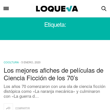
Etiqueta:
CIENCIA FICCIÓN
COOLTURA
-
5 ENERO, 2020
Los mejores afiches de películas de
Ciencia Ficción de los 70’s
Los años 70 comenzaron con una ola de ciencia ficción
distópica como «La naranja mecánica» y culminaron
con «La guerra d…
COMPARTIR