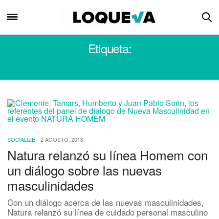
Etiqueta:
CLEMENTE CANCELA
SOCIALIZE
-
2 AGOSTO, 2018
Natura relanzó su línea Homem con
un diálogo sobre las nuevas
masculinidades
Con un diálogo acerca de las nuevas masculinidades,
Natura relanzó su línea de cuidado personal masculino