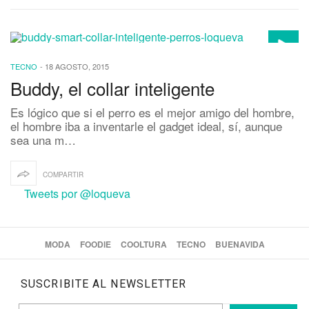
TECNO
-
18 AGOSTO, 2015
Buddy, el collar inteligente
Es lógico que si el perro es el mejor amigo del hombre,
el hombre iba a inventarle el gadget ideal, sí, aunque
sea una m…
COMPARTIR
Tweets por @loqueva
MODA
FOODIE
COOLTURA
TECNO
BUENAVIDA
SUSCRIBITE AL NEWSLETTER