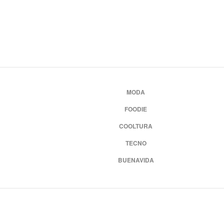
MODA
FOODIE
COOLTURA
TECNO
BUENAVIDA