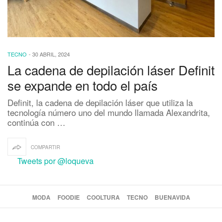
TECNO
-
30 ABRIL, 2024
La cadena de depilación láser Definit
se expande en todo el país
Definit, la cadena de depilación láser que utiliza la
tecnología número uno del mundo llamada Alexandrita,
continúa con …
COMPARTIR
Tweets por @loqueva
MODA
FOODIE
COOLTURA
TECNO
BUENAVIDA