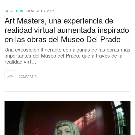
COOLTURA
-
19 AGOSTO, 2025
Art Masters, una experiencia de
realidad virtual aumentada inspirado
en las obras del Museo Del Prado
Una exposición itinerante con algunas de las obras más
importantes del Museo del Prado, que a través de la
realidad virt…
COMPARTIR