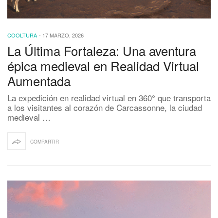
COOLTURA
-
17 MARZO, 2026
La Última Fortaleza: Una aventura
épica medieval en Realidad Virtual
Aumentada
La expedición en realidad virtual en 360° que transporta
a los visitantes al corazón de Carcassonne, la ciudad
medieval …
COMPARTIR