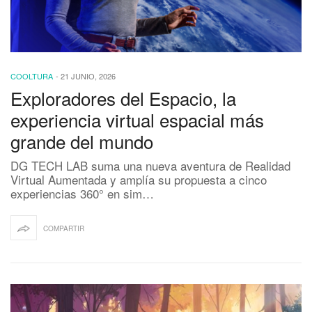
COOLTURA
-
21 JUNIO, 2026
Exploradores del Espacio, la
experiencia virtual espacial más
grande del mundo
DG TECH LAB suma una nueva aventura de Realidad
Virtual Aumentada y amplía su propuesta a cinco
experiencias 360° en sim…
COMPARTIR