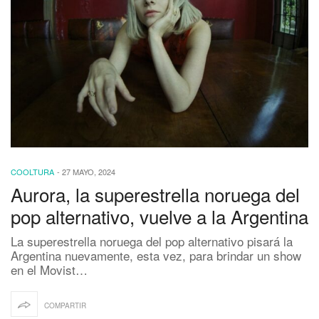
COOLTURA
-
27 MAYO, 2024
Aurora, la superestrella noruega del
pop alternativo, vuelve a la Argentina
La superestrella noruega del pop alternativo pisará la
Argentina nuevamente, esta vez, para brindar un show
en el Movist…
COMPARTIR