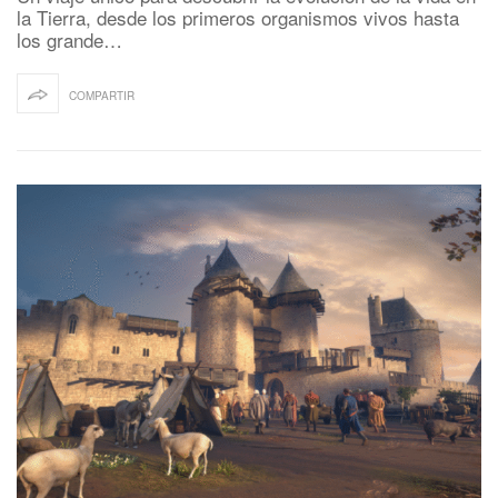
la Tierra, desde los primeros organismos vivos hasta
los grande…
COMPARTIR