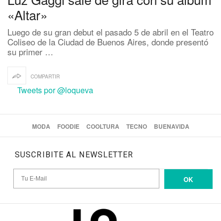
«Altar»
Luego de su gran debut el pasado 5 de abril en el Teatro
Coliseo de la Ciudad de Buenos Aires, donde presentó
su primer …
COMPARTIR
Tweets por @loqueva
MODA
FOODIE
COOLTURA
TECNO
BUENAVIDA
SUSCRIBITE AL NEWSLETTER
OK