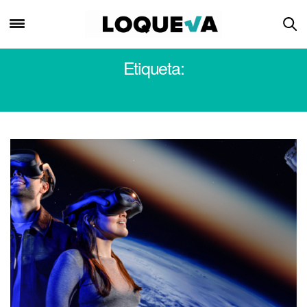
Etiqueta:
DG EXPERIENCE