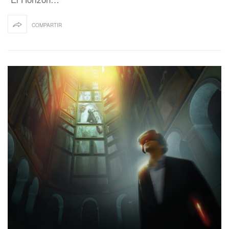
COMPARTIR