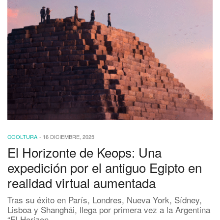
COOLTURA
-
16 DICIEMBRE, 2025
El Horizonte de Keops: Una
expedición por el antiguo Egipto en
realidad virtual aumentada
Tras su éxito en París, Londres, Nueva York, Sídney,
Lisboa y Shanghái, llega por primera vez a la Argentina
“El Horizon…