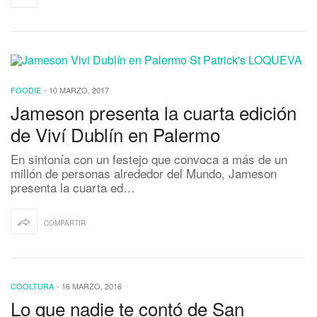
FOODIE
-
10 MARZO, 2017
Jameson presenta la cuarta edición
de Viví Dublín en Palermo
En sintonía con un festejo que convoca a más de un
millón de personas alrededor del Mundo, Jameson
presenta la cuarta ed…
COMPARTIR
COOLTURA
-
16 MARZO, 2016
Lo que nadie te contó de San