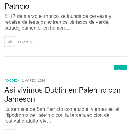
Patricio
El 17 de marzo el mundo se inunda de cerveza y
rebalsa de festejos extremos pintados de verde,
paradójicamente, en homen…
COMPARTIR
FOODIE
-
12 MARZO, 2016
Así vivimos Dublín en Palermo con
Jameson
La semana de San Patricio comenzó el viernes en el
Hipódromo de Palermo con la tercera edición del
festival gratuito Viv…