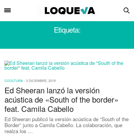
Etiqueta:
ED SHEERAN
COOLTURA
-
3 DICIEMBRE, 2019
Ed Sheeran lanzó la versión
acústica de «South of the border»
feat. Camila Cabello
Ed Sheeran publicó la versión acústica de “South of the
Border” junto a Camila Cabello. La colaboración, que
realza los …