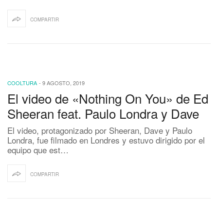
COMPARTIR
COOLTURA
-
9 AGOSTO, 2019
El video de «Nothing On You» de Ed
Sheeran feat. Paulo Londra y Dave
El video, protagonizado por Sheeran, Dave y Paulo
Londra, fue filmado en Londres y estuvo dirigido por el
equipo que est…
COMPARTIR