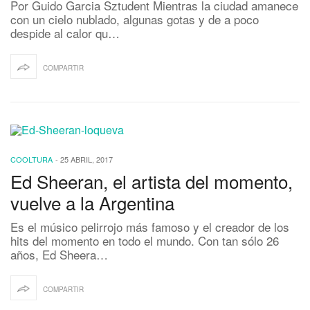
Por Guido Garcia Sztudent Mientras la ciudad amanece
con un cielo nublado, algunas gotas y de a poco
despide al calor qu…
COMPARTIR
COOLTURA
-
25 ABRIL, 2017
Ed Sheeran, el artista del momento,
vuelve a la Argentina
Es el músico pelirrojo más famoso y el creador de los
hits del momento en todo el mundo. Con tan sólo 26
años, Ed Sheera…
COMPARTIR