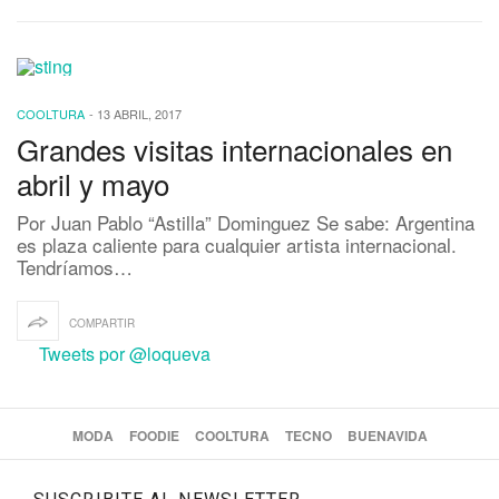
COOLTURA
-
13 ABRIL, 2017
Grandes visitas internacionales en
abril y mayo
Por Juan Pablo “Astilla” Dominguez Se sabe: Argentina
es plaza caliente para cualquier artista internacional.
Tendríamos…
COMPARTIR
Tweets por @loqueva
MODA
FOODIE
COOLTURA
TECNO
BUENAVIDA