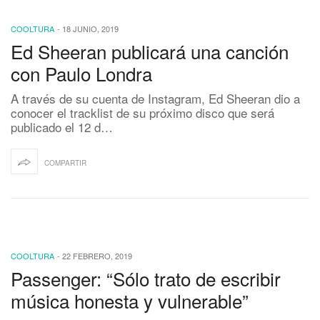
COOLTURA
-
18 JUNIO, 2019
Ed Sheeran publicará una canción
con Paulo Londra
A través de su cuenta de Instagram, Ed Sheeran dio a
conocer el tracklist de su próximo disco que será
publicado el 12 d…
COMPARTIR
COOLTURA
-
22 FEBRERO, 2019
Passenger: “Sólo trato de escribir
música honesta y vulnerable”