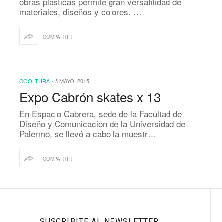
obras plásticas permite gran versatilidad de
materiales, diseños y colores. …
COMPARTIR
COOLTURA
-
5 MAYO, 2015
Expo Cabrón skates x 13
En Espacio Cabrera, sede de la Facultad de
Diseño y Comunicación de la Universidad de
Palermo, se llevó a cabo la muestr…
COMPARTIR
SUSCRIBITE AL NEWSLETTER