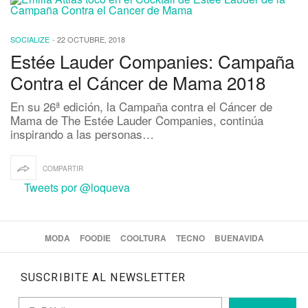
SOCIALIZE
-
22 OCTUBRE, 2018
Estée Lauder Companies: Campaña
Contra el Cáncer de Mama 2018
En su 26ª edición, la Campaña contra el Cáncer de
Mama de The Estée Lauder Companies, continúa
inspirando a las personas…
COMPARTIR
Tweets por @loqueva
MODA
FOODIE
COOLTURA
TECNO
BUENAVIDA
SUSCRIBITE AL NEWSLETTER