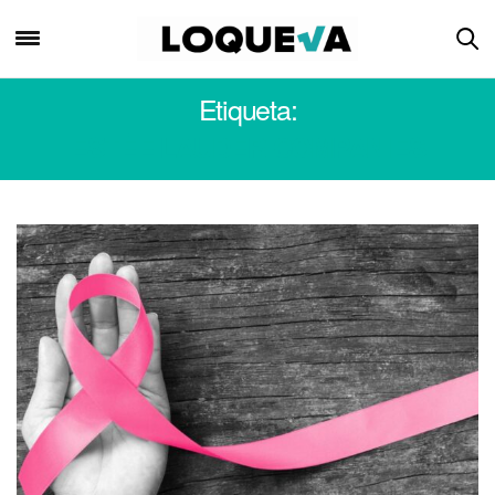
Etiqueta:
ESTÉE LAUDER COMPANIES