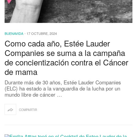
BUENAVIDA
-
17 OCTUBRE, 2024
Como cada año, Estée Lauder
Companies se suma a la campaña
de concientización contra el Cáncer
de mama
Durante más de 30 años, Estée Lauder Companies
(ELC) ha estado a la vanguardia de la lucha por un
mundo libre de cáncer …
COMPARTIR