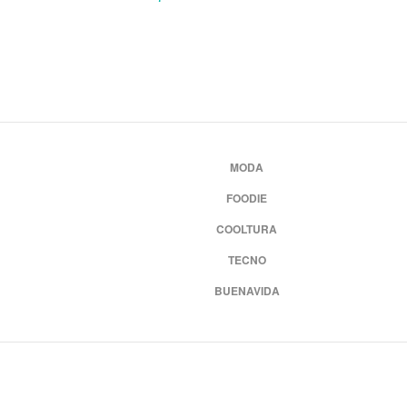
MODA
FOODIE
COOLTURA
TECNO
BUENAVIDA