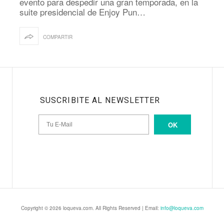
evento para despedir una gran temporada, en la
suite presidencial de Enjoy Pun…
COMPARTIR
SUSCRIBITE AL NEWSLETTER
OK
Copyright © 2026 loqueva.com. All Rights Reserved | Email:
info@loqueva.com