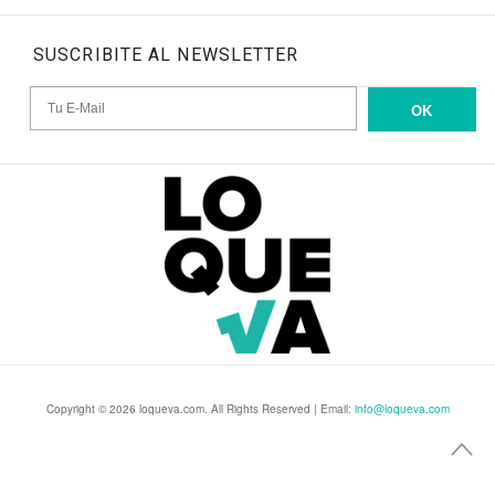
SUSCRIBITE AL NEWSLETTER
OK
Copyright © 2026 loqueva.com. All Rights Reserved | Email:
info@loqueva.com