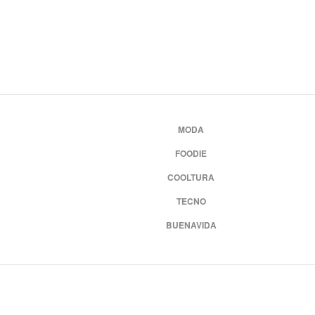
MODA
FOODIE
COOLTURA
TECNO
BUENAVIDA