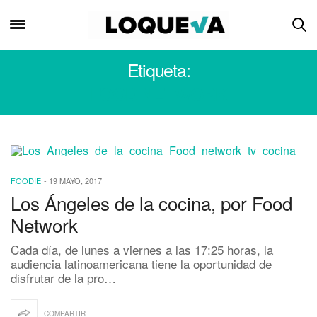
Etiqueta:
FOOD NETWORK
FOODIE
-
19 MAYO, 2017
Los Ángeles de la cocina, por Food
Network
Cada día, de lunes a viernes a las 17:25 horas, la
audiencia latinoamericana tiene la oportunidad de
disfrutar de la pro…
COMPARTIR