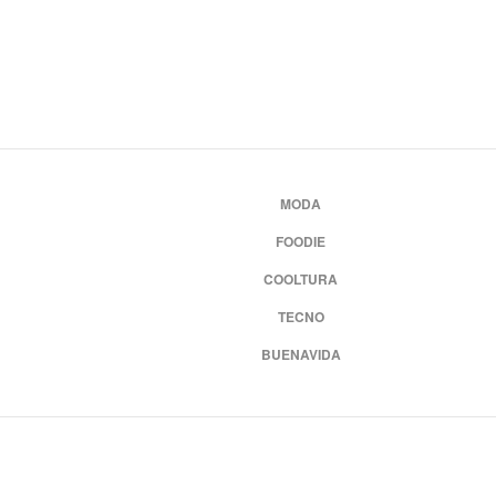
MODA
FOODIE
COOLTURA
TECNO
BUENAVIDA