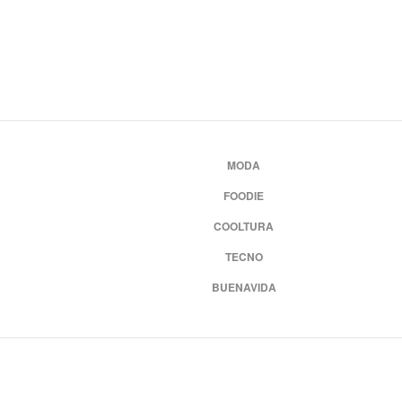
MODA
FOODIE
COOLTURA
TECNO
BUENAVIDA