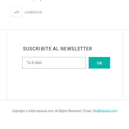
COMPARTIR
SUSCRIBITE AL NEWSLETTER
OK
Copyright © 2026 loqueva.com. All Rights Reserved | Email:
info@loqueva.com