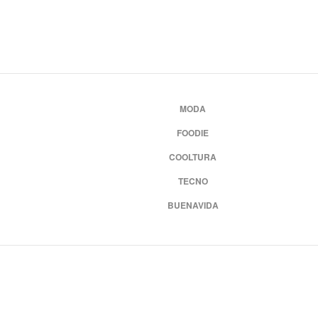
MODA
FOODIE
COOLTURA
TECNO
BUENAVIDA