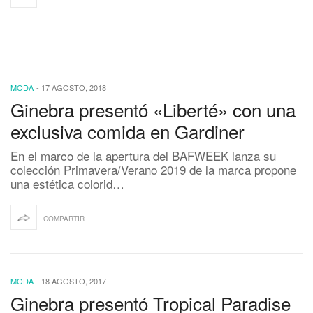
MODA
-
17 AGOSTO, 2018
Ginebra presentó «Liberté» con una
exclusiva comida en Gardiner
En el marco de la apertura del BAFWEEK lanza su
colección Primavera/Verano 2019 de la marca propone
una estética colorid…
COMPARTIR
MODA
-
18 AGOSTO, 2017
Ginebra presentó Tropical Paradise