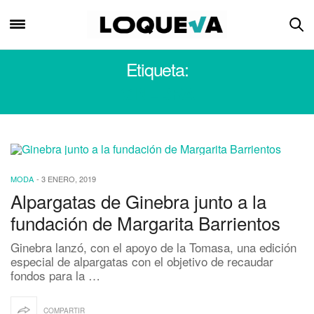
Etiqueta:
GINEBRA
MODA
-
3 ENERO, 2019
Alpargatas de Ginebra junto a la
fundación de Margarita Barrientos
Ginebra lanzó, con el apoyo de la Tomasa, una edición
especial de alpargatas con el objetivo de recaudar
fondos para la …
COMPARTIR