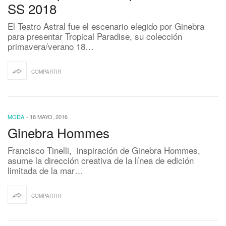
SS 2018
El Teatro Astral fue el escenario elegido por Ginebra
para presentar Tropical Paradise, su colección
primavera/verano 18…
COMPARTIR
MODA
-
18 MAYO, 2016
Ginebra Hommes
Francisco Tinelli, inspiración de Ginebra Hommes,
asume la dirección creativa de la línea de edición
limitada de la mar…
COMPARTIR