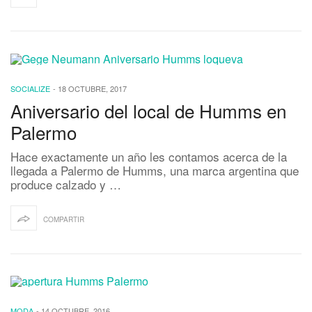
SOCIALIZE
-
18 OCTUBRE, 2017
Aniversario del local de Humms en
Palermo
Hace exactamente un año les contamos acerca de la
llegada a Palermo de Humms, una marca argentina que
produce calzado y …
COMPARTIR
MODA
-
14 OCTUBRE, 2016