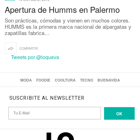
Apertura de Humms en Palermo
Son prácticas, cómodas y vienen en muchos colores.
HUMMS es la primera marca nacional de alpargatas y
zapatillas fabrica…
COMPARTIR
Tweets por @loqueva
MODA
FOODIE
COOLTURA
TECNO
BUENAVIDA
SUSCRIBITE AL NEWSLETTER
OK