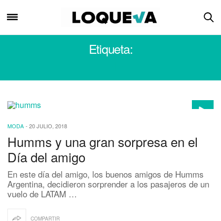
Etiqueta:
HUMMS
MODA
-
20 JULIO, 2018
Humms y una gran sorpresa en el
Día del amigo
En este día del amigo, los buenos amigos de Humms
Argentina, decidieron sorprender a los pasajeros de un
vuelo de LATAM …
COMPARTIR