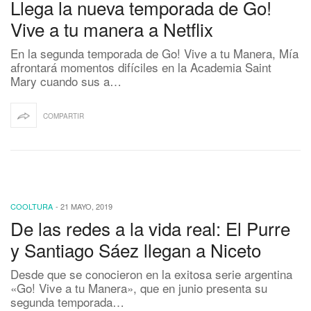
Llega la nueva temporada de Go!
Vive a tu manera a Netflix
En la segunda temporada de Go! Vive a tu Manera, Mía
afrontará momentos difíciles en la Academia Saint
Mary cuando sus a…
COMPARTIR
COOLTURA
-
21 MAYO, 2019
De las redes a la vida real: El Purre
y Santiago Sáez llegan a Niceto
Desde que se conocieron en la exitosa serie argentina
«Go! Vive a tu Manera», que en junio presenta su
segunda temporada…