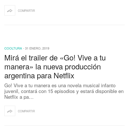
COMPARTIR
COOLTURA
-
31 ENERO, 2019
Mirá el trailer de «Go! Vive a tu
manera» la nueva producción
argentina para Netflix
Go! Vive a tu manera es una novela musical infanto
juvenil, contará con 15 episodios y estará disponible en
Netflix a pa…
COMPARTIR