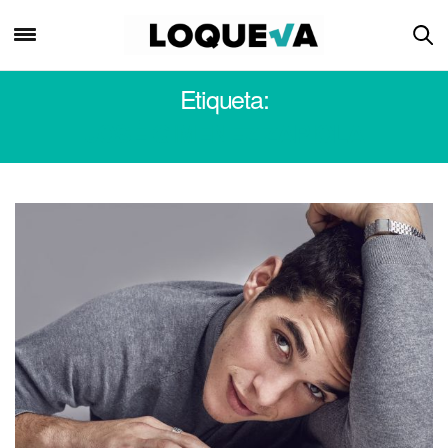
Etiqueta:
JOSÉ GIMENEZ ZAPIOLA