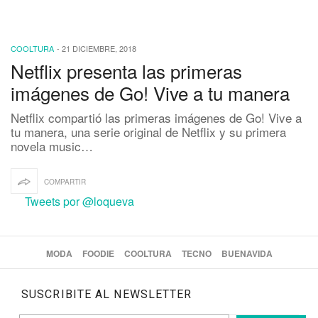
COOLTURA
-
21 DICIEMBRE, 2018
Netflix presenta las primeras
imágenes de Go! Vive a tu manera
Netflix compartió las primeras imágenes de Go! Vive a
tu manera, una serie original de Netflix y su primera
novela music…
COMPARTIR
Tweets por @loqueva
MODA
FOODIE
COOLTURA
TECNO
BUENAVIDA
SUSCRIBITE AL NEWSLETTER