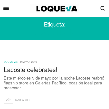
Etiqueta:
JUAN MINUJÍN
SOCIALIZE
-
9 MAYO, 2019
Lacoste celebrates!
Este miércoles 9 de mayo por la noche Lacoste reabrió
flagship store en Galerías Pacífico, ocasión ideal para
presentar …
COMPARTIR