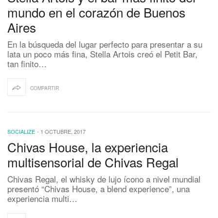
mundo en el corazón de Buenos
Aires
En la búsqueda del lugar perfecto para presentar a su
lata un poco más fina, Stella Artois creó el Petit Bar,
tan finito…
COMPARTIR
SOCIALIZE
-
1 OCTUBRE, 2017
Chivas House, la experiencia
multisensorial de Chivas Regal
Chivas Regal, el whisky de lujo ícono a nivel mundial
presentó “Chivas House, a blend experience”, una
experiencia multi…