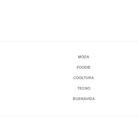
MODA
FOODIE
COOLTURA
TECNO
BUENAVIDA