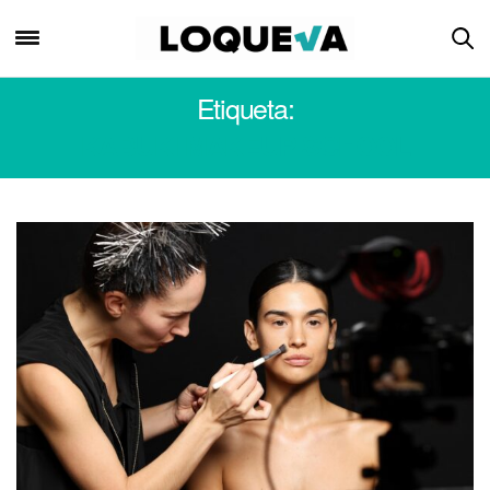
Etiqueta:
KABUKI MAKEUP SCHOOL