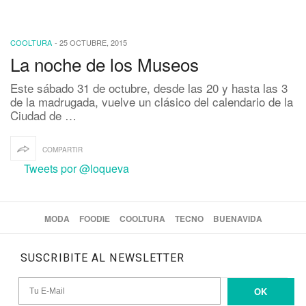
COOLTURA
-
25 OCTUBRE, 2015
La noche de los Museos
Este sábado 31 de octubre, desde las 20 y hasta las 3
de la madrugada, vuelve un clásico del calendario de la
Ciudad de …
COMPARTIR
Tweets por @loqueva
MODA
FOODIE
COOLTURA
TECNO
BUENAVIDA
SUSCRIBITE AL NEWSLETTER
OK