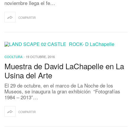
noviembre llega el fe…
COMPARTIR
COOLTURA
-
19 OCTUBRE, 2016
Muestra de David LaChapelle en La
Usina del Arte
El 29 de octubre, en el marco de La Noche de los
Museos, se inaugura la gran exhibición “Fotografías
1984 – 2013”…
COMPARTIR