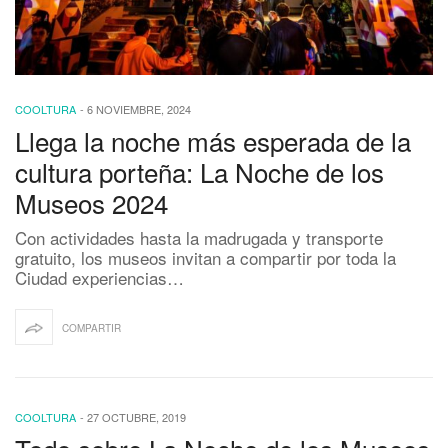
COOLTURA
-
6 NOVIEMBRE, 2024
Llega la noche más esperada de la
cultura porteña: La Noche de los
Museos 2024
Con actividades hasta la madrugada y transporte
gratuito, los museos invitan a compartir por toda la
Ciudad experiencias…
COMPARTIR
COOLTURA
-
27 OCTUBRE, 2019