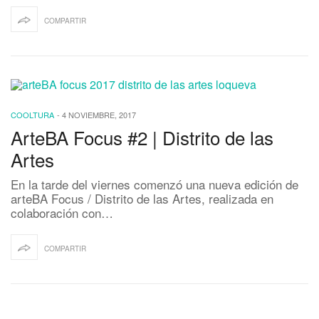
COMPARTIR
COOLTURA
-
4 NOVIEMBRE, 2017
ArteBA Focus #2 | Distrito de las
Artes
En la tarde del viernes comenzó una nueva edición de
arteBA Focus / Distrito de las Artes, realizada en
colaboración con…
COMPARTIR