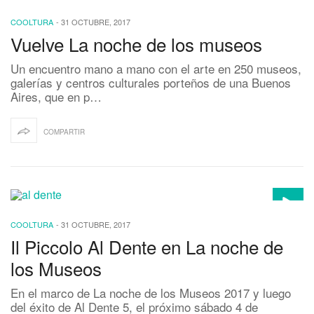
COOLTURA
-
31 OCTUBRE, 2017
Vuelve La noche de los museos
Un encuentro mano a mano con el arte en 250 museos,
galerías y centros culturales porteños de una Buenos
Aires, que en p…
COMPARTIR
COOLTURA
-
31 OCTUBRE, 2017
Il Piccolo Al Dente en La noche de
los Museos
En el marco de La noche de los Museos 2017 y luego
del éxito de Al Dente 5, el próximo sábado 4 de