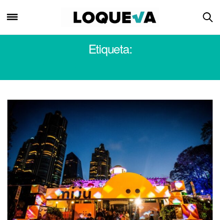
Etiqueta:
LA NOCHE DE LOS MUSEOS