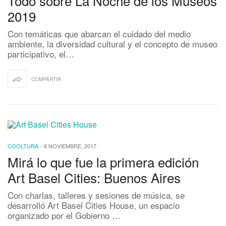
Todo sobre La Noche de los Museos
2019
Con temáticas que abarcan el cuidado del medio
ambiente, la diversidad cultural y el concepto de museo
participativo, el…
COMPARTIR
COOLTURA
-
6 NOVIEMBRE, 2017
Mirá lo que fue la primera edición
Art Basel Cities: Buenos Aires
Con charlas, talleres y sesiones de música, se
desarrolló Art Basel Cities House, un espacio
organizado por el Gobierno …