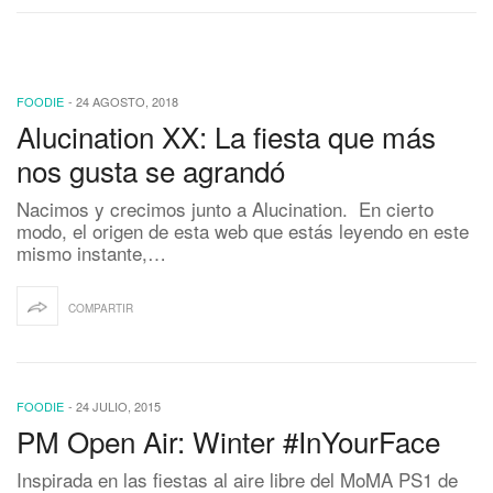
FOODIE
-
24 AGOSTO, 2018
Alucination XX: La fiesta que más
nos gusta se agrandó
Nacimos y crecimos junto a Alucination. En cierto
modo, el origen de esta web que estás leyendo en este
mismo instante,…
COMPARTIR
FOODIE
-
24 JULIO, 2015
PM Open Air: Winter #InYourFace
Inspirada en las fiestas al aire libre del MoMA PS1 de