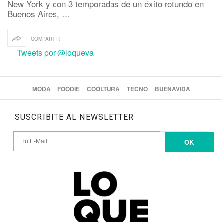
New York y con 3 temporadas de un éxito rotundo en
Buenos Aires, …
COMPARTIR
Tweets por @loqueva
MODA
FOODIE
COOLTURA
TECNO
BUENAVIDA
SUSCRIBITE AL NEWSLETTER
OK