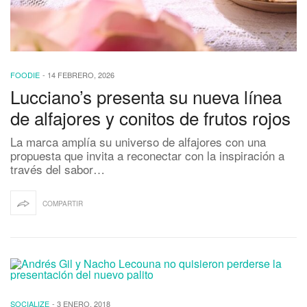
FOODIE
-
14 FEBRERO, 2026
Lucciano’s presenta su nueva línea
de alfajores y conitos de frutos rojos
La marca amplía su universo de alfajores con una
propuesta que invita a reconectar con la inspiración a
través del sabor…
COMPARTIR
SOCIALIZE
-
3 ENERO, 2018