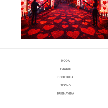
MODA
FOODIE
COOLTURA
TECNO
BUENAVIDA