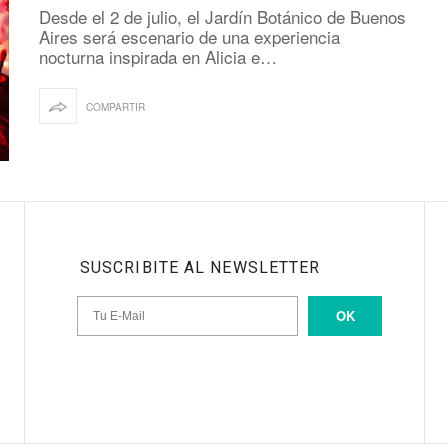
Desde el 2 de julio, el Jardín Botánico de Buenos
Aires será escenario de una experiencia
nocturna inspirada en Alicia e…
COMPARTIR
SUSCRIBITE AL NEWSLETTER
OK