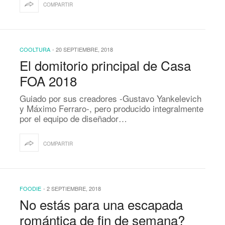
COMPARTIR
COOLTURA
-
20 SEPTIEMBRE, 2018
El domitorio principal de Casa
FOA 2018
Guiado por sus creadores -Gustavo Yankelevich
y Máximo Ferraro-, pero producido integralmente
por el equipo de diseñador…
COMPARTIR
FOODIE
-
2 SEPTIEMBRE, 2018
No estás para una escapada
romántica de fin de semana?