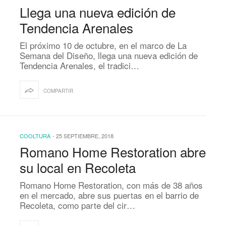
Llega una nueva edición de
Tendencia Arenales
El próximo 10 de octubre, en el marco de La
Semana del Diseño, llega una nueva edición de
Tendencia Arenales, el tradici…
COMPARTIR
COOLTURA
-
25 SEPTIEMBRE, 2018
Romano Home Restoration abre
su local en Recoleta
Romano Home Restoration, con más de 38 años
en el mercado, abre sus puertas en el barrio de
Recoleta, como parte del cir…