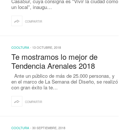
CasaSur, cuya consigna es “Vivir la ciudad como
un local”, inaugu…
COMPARTIR
COOLTURA
-
13 OCTUBRE, 2018
Te mostramos lo mejor de
Tendencia Arenales 2018
Ante un público de más de 25.000 personas, y
en el marco de La Semana del Diseño, se realizó
con gran éxito la te…
COMPARTIR
COOLTURA
-
30 SEPTIEMBRE, 2018