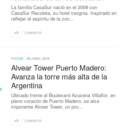
La familia CasaSur nació en el 2008 con
CasaSur Recoleta, su hotel insignia. Inspirado en
reflejar el espíritu de la zon…
COMPARTIR
FOODIE
-
28 JUNIO, 2018
Alvear Tower Puerto Madero:
Avanza la torre más alta de la
Argentina
Ubicado frente al Boulevard Azucena Villaflor, en
pleno corazón de Puerto Madero, se alza
imponente Alvear Tower, un pro…
COMPARTIR