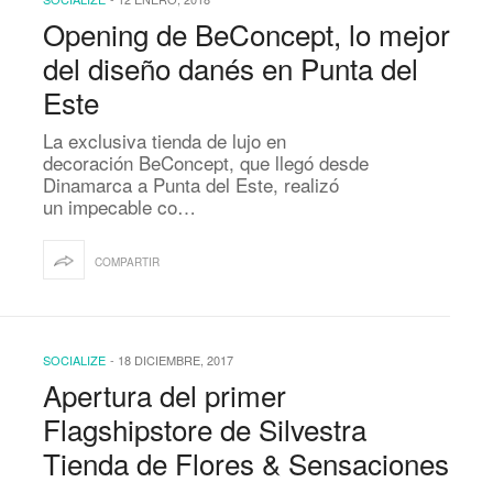
Opening de BeConcept, lo mejor
del diseño danés en Punta del
Este
La exclusiva tienda de lujo en
decoración BeConcept, que llegó desde
Dinamarca a Punta del Este, realizó
un impecable co…
COMPARTIR
SOCIALIZE
-
18 DICIEMBRE, 2017
Apertura del primer
Flagshipstore de Silvestra
Tienda de Flores & Sensaciones