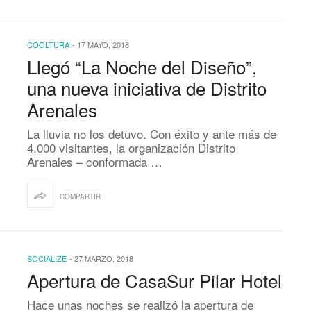
COOLTURA
-
17 MAYO, 2018
Llegó “La Noche del Diseño”,
una nueva iniciativa de Distrito
Arenales
La lluvia no los detuvo. Con éxito y ante más de
4.000 visitantes, la organización Distrito
Arenales – conformada …
COMPARTIR
SOCIALIZE
-
27 MARZO, 2018
Apertura de CasaSur Pilar Hotel
Hace unas noches se realizó la apertura de