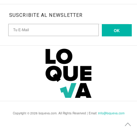
SUSCRIBITE AL NEWSLETTER
OK
Copyright © 2026 loqueva.com. All Rights Reserved | Email:
info@loqueva.com