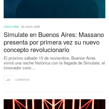
COOLTURA
-
22 JULIO, 2025
Simulate en Buenos Aires: Massano
presenta por primera vez su nuevo
concepto revolucionario
El próximo sábado 15 de noviembre, Buenos Aires
vivirá una noche histórica con la llegada de Simulate, el
innovador conc…
COMPARTIR