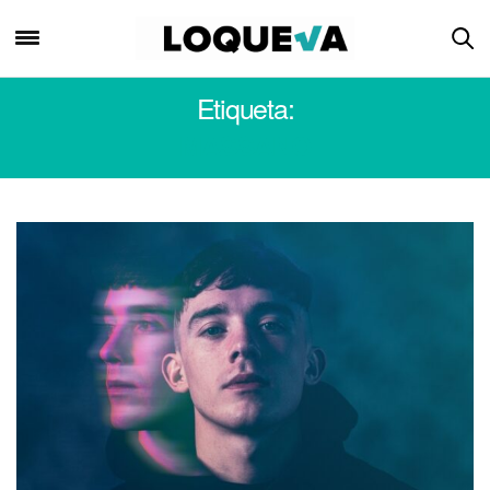
Etiqueta:
MASSANO