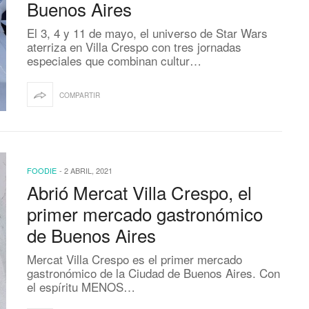
Buenos Aires
El 3, 4 y 11 de mayo, el universo de Star Wars
aterriza en Villa Crespo con tres jornadas
especiales que combinan cultur…
COMPARTIR
FOODIE
-
2 ABRIL, 2021
Abrió Mercat Villa Crespo, el
primer mercado gastronómico
de Buenos Aires
Mercat Villa Crespo es el primer mercado
gastronómico de la Ciudad de Buenos Aires. Con
el espíritu MENOS…