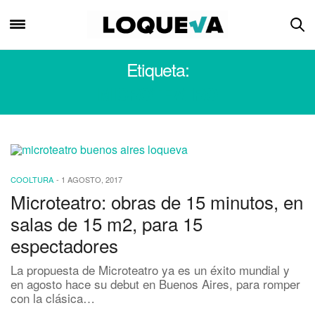
Etiqueta:
MICROTEATRO
COOLTURA
-
1 AGOSTO, 2017
Microteatro: obras de 15 minutos, en
salas de 15 m2, para 15
espectadores
La propuesta de Microteatro ya es un éxito mundial y
en agosto hace su debut en Buenos Aires, para romper
con la clásica…