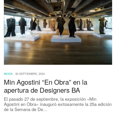
MODA
-
30 SEPTIEMBRE, 2024
Min Agostini “En Obra” en la
apertura de Designers BA
El pasado 27 de septiembre, la exposición «Min
Agostini en Obra» inauguró exitosamente la 25a edición
de la Semana de De…