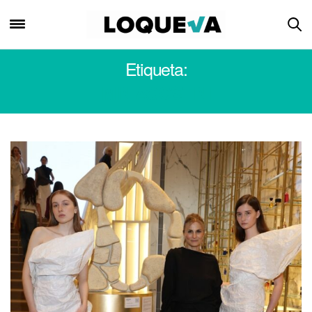
Etiqueta:
MIN AGOSTINI