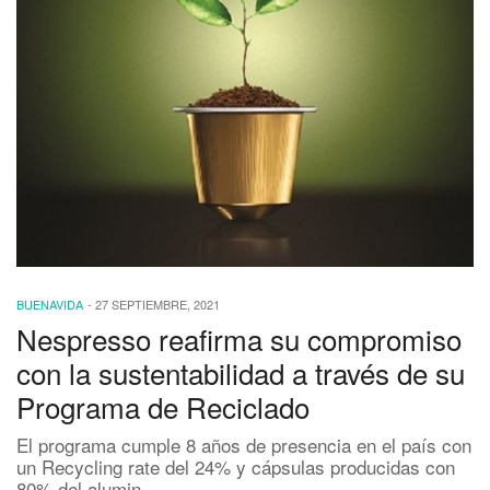
BUENAVIDA
-
27 SEPTIEMBRE, 2021
Nespresso reafirma su compromiso
con la sustentabilidad a través de su
Programa de Reciclado
El programa cumple 8 años de presencia en el país con
un Recycling rate del 24% y cápsulas producidas con
80% del alumin…