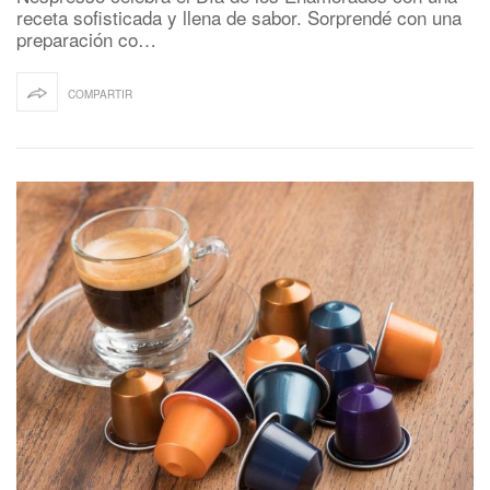
receta sofisticada y llena de sabor. Sorprendé con una
preparación co…
COMPARTIR