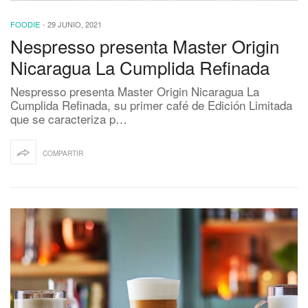
FOODIE
-
29 JUNIO, 2021
Nespresso presenta Master Origin
Nicaragua La Cumplida Refinada
Nespresso presenta Master Origin Nicaragua La
Cumplida Refinada, su primer café de Edición Limitada
que se caracteriza p…
COMPARTIR