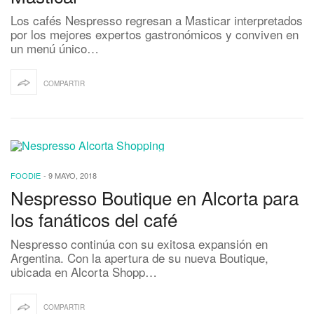
Los cafés Nespresso regresan a Masticar interpretados
por los mejores expertos gastronómicos y conviven en
un menú único…
COMPARTIR
FOODIE
-
9 MAYO, 2018
Nespresso Boutique en Alcorta para
los fanáticos del café
Nespresso continúa con su exitosa expansión en
Argentina. Con la apertura de su nueva Boutique,
ubicada en Alcorta Shopp…
COMPARTIR