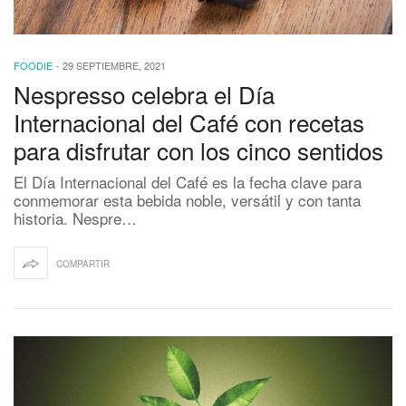
FOODIE
-
29 SEPTIEMBRE, 2021
Nespresso celebra el Día
Internacional del Café con recetas
para disfrutar con los cinco sentidos
El Día Internacional del Café es la fecha clave para
conmemorar esta bebida noble, versátil y con tanta
historia. Nespre…
COMPARTIR