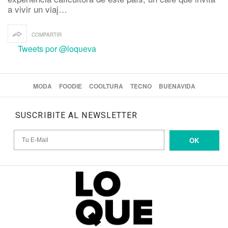
a vivir un viaj…
COMPARTIR
Tweets por @loqueva
MODA
FOODIE
COOLTURA
TECNO
BUENAVIDA
SUSCRIBITE AL NEWSLETTER
OK