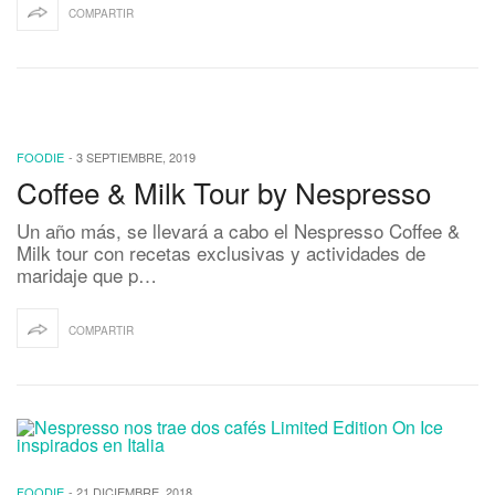
COMPARTIR
FOODIE
-
3 SEPTIEMBRE, 2019
Coffee & Milk Tour by Nespresso
Un año más, se llevará a cabo el Nespresso Coffee &
Milk tour con recetas exclusivas y actividades de
maridaje que p…
COMPARTIR
FOODIE
-
21 DICIEMBRE, 2018