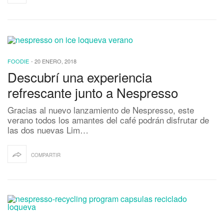
FOODIE
-
20 ENERO, 2018
Descubrí una experiencia
refrescante junto a Nespresso
Gracias al nuevo lanzamiento de Nespresso, este
verano todos los amantes del café podrán disfrutar de
las dos nuevas Lim…
COMPARTIR