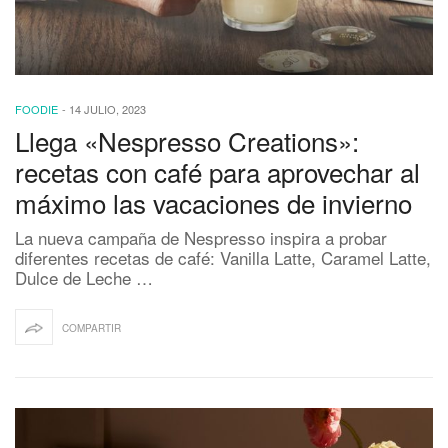
FOODIE
-
14 JULIO, 2023
Llega «Nespresso Creations»:
recetas con café para aprovechar al
máximo las vacaciones de invierno
La nueva campaña de Nespresso inspira a probar
diferentes recetas de café: Vanilla Latte, Caramel Latte,
Dulce de Leche …
COMPARTIR