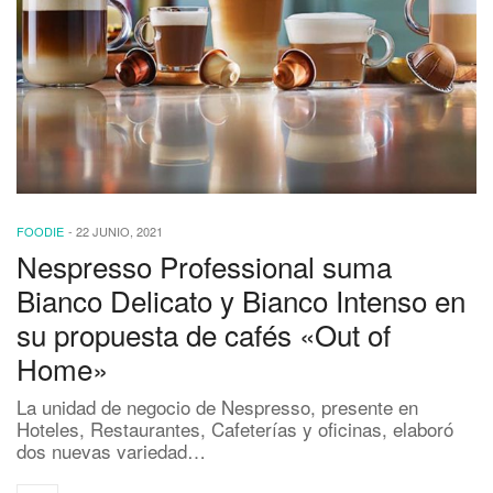
FOODIE
-
22 JUNIO, 2021
Nespresso Professional suma
Bianco Delicato y Bianco Intenso en
su propuesta de cafés «Out of
Home»
La unidad de negocio de Nespresso, presente en
Hoteles, Restaurantes, Cafeterías y oficinas, elaboró
dos nuevas variedad…