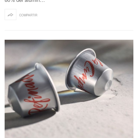
COMPARTIR