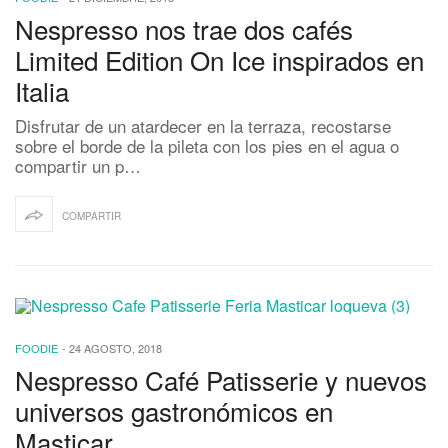
Nespresso nos trae dos cafés
Limited Edition On Ice inspirados en
Italia
Disfrutar de un atardecer en la terraza, recostarse
sobre el borde de la pileta con los pies en el agua o
compartir un p…
COMPARTIR
FOODIE
-
24 AGOSTO, 2018
Nespresso Café Patisserie y nuevos
universos gastronómicos en
Masticar