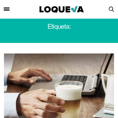
Etiqueta:
NESPRESSO