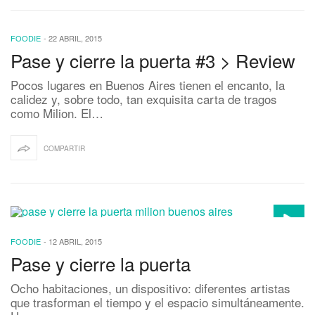
FOODIE
-
22 ABRIL, 2015
Pase y cierre la puerta #3 > Review
Pocos lugares en Buenos Aires tienen el encanto, la
calidez y, sobre todo, tan exquisita carta de tragos
como Milion. El…
COMPARTIR
FOODIE
-
12 ABRIL, 2015
Pase y cierre la puerta
Ocho habitaciones, un dispositivo: diferentes artistas
que trasforman el tiempo y el espacio simultáneamente.