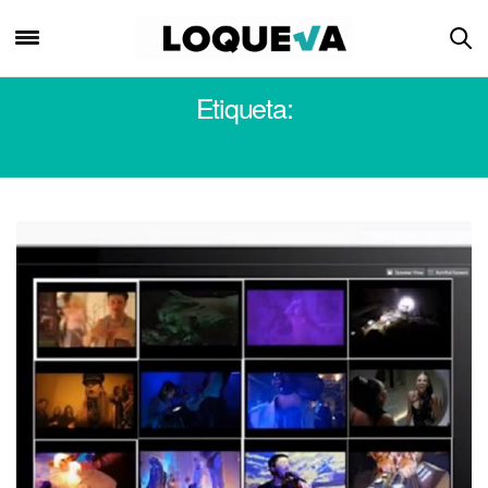
Etiqueta:
PASE Y CIERRE LA PUERTA