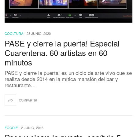
COOLTURA
-
23 JUNIO, 2020
PASE y cierre la puerta! Especial
Cuarentena. 60 artistas en 60
minutos
PASE y cierre la puerta! es un ciclo de arte vivo que se
realiza desde 2014 en la mítica mansión del bar y
restaurante…
COMPARTIR
FOODIE
-
2 JUNIO, 2016