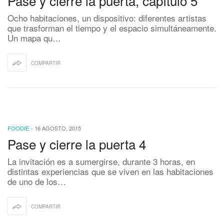
Pase y cierre la puerta, capítulo 5
Ocho habitaciones, un dispositivo: diferentes artistas
que trasforman el tiempo y el espacio simultáneamente.
Un mapa qu…
COMPARTIR
FOODIE
-
16 AGOSTO, 2015
Pase y cierre la puerta 4
La invitación es a sumergirse, durante 3 horas, en
distintas experiencias que se viven en las habitaciones
de uno de los…
COMPARTIR