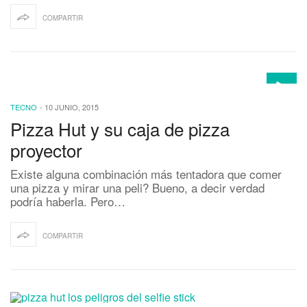
COMPARTIR
TECNO
-
10 JUNIO, 2015
Pizza Hut y su caja de pizza
proyector
Existe alguna combinación más tentadora que comer
una pizza y mirar una peli? Bueno, a decir verdad
podría haberla. Pero…
COMPARTIR