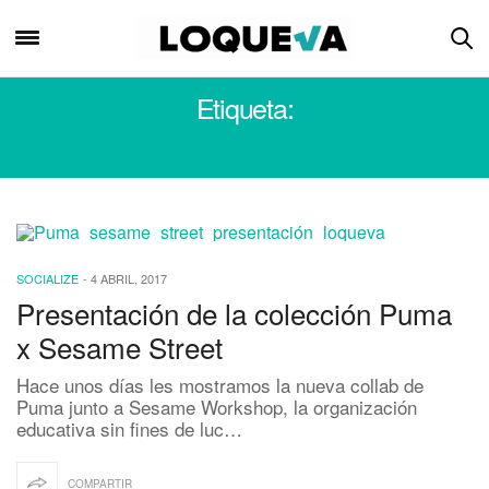
Etiqueta:
PUMAXSESAMESTREET
SOCIALIZE
-
4 ABRIL, 2017
Presentación de la colección Puma
x Sesame Street
Hace unos días les mostramos la nueva collab de
Puma junto a Sesame Workshop, la organización
educativa sin fines de luc…
COMPARTIR