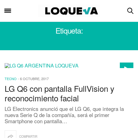
Etiqueta:
Q6
TECNO
-
6 OCTUBRE, 2017
LG Q6 con pantalla FullVision y
reconocimiento facial
LG Electronics anunció que el LG Q6, que integra la
nueva Serie Q de la compañía, será el primer
Smartphone con pantalla…
COMPARTIR