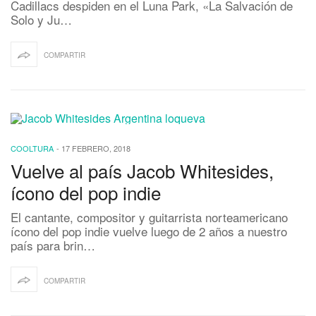
Cadillacs despiden en el Luna Park, «La Salvación de
Solo y Ju…
COMPARTIR
COOLTURA
-
17 FEBRERO, 2018
Vuelve al país Jacob Whitesides,
ícono del pop indie
El cantante, compositor y guitarrista norteamericano
ícono del pop indie vuelve luego de 2 años a nuestro
país para brin…
COMPARTIR