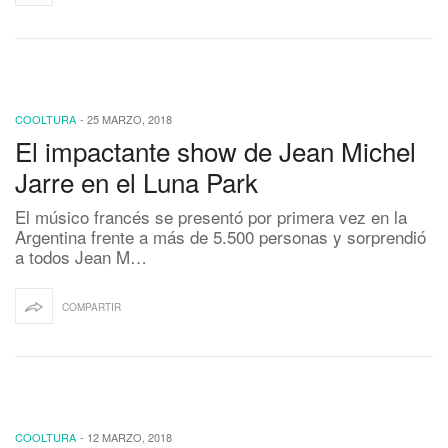
COOLTURA
-
25 MARZO, 2018
El impactante show de Jean Michel
Jarre en el Luna Park
El músico francés se presentó por primera vez en la
Argentina frente a más de 5.500 personas y sorprendió
a todos Jean M…
COMPARTIR
COOLTURA
-
12 MARZO, 2018