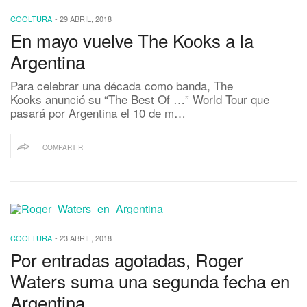
COOLTURA
-
29 ABRIL, 2018
En mayo vuelve The Kooks a la
Argentina
Para celebrar una década como banda, The
Kooks anunció su “The Best Of …” World Tour que
pasará por Argentina el 10 de m…
COMPARTIR
COOLTURA
-
23 ABRIL, 2018
Por entradas agotadas, Roger
Waters suma una segunda fecha en
Argentina