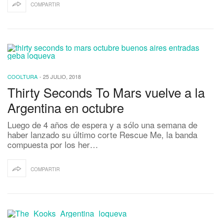
COMPARTIR
COOLTURA
-
25 JULIO, 2018
Thirty Seconds To Mars vuelve a la
Argentina en octubre
Luego de 4 años de espera y a sólo una semana de
haber lanzado su último corte Rescue Me, la banda
compuesta por los her…
COMPARTIR