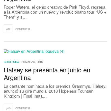
Roger Waters, el genio creativo de Pink Floyd, regresa
a la Argentina con un nuevo y revolucionario tour “US +
Them” y s…
COMPARTIR
COOLTURA
-
28 MARZO, 2018
Halsey se presenta en junio en
Argentina
La cantante nominada a los premios Grammys, Halsey,
anunció su gira mundial 2018 Hopeless Fountain
Kingdom | Final Insta…
COMPARTIR