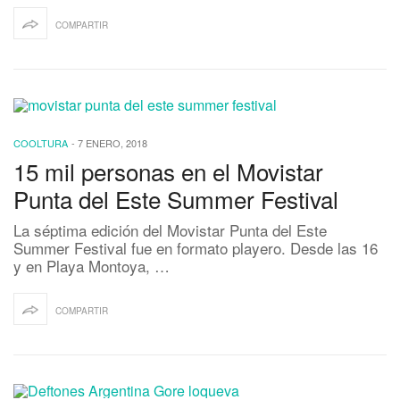
COMPARTIR
COOLTURA
-
7 ENERO, 2018
15 mil personas en el Movistar
Punta del Este Summer Festival
La séptima edición del Movistar Punta del Este
Summer Festival fue en formato playero. Desde las 16
y en Playa Montoya, …
COMPARTIR