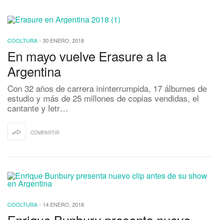
COOLTURA
-
30 ENERO, 2018
En mayo vuelve Erasure a la
Argentina
Con 32 años de carrera ininterrumpida, 17 álbumes de
estudio y más de 25 millones de copias vendidas, el
cantante y letr…
COMPARTIR
COOLTURA
-
14 ENERO, 2018
Enrique Bunbury presenta nuevo