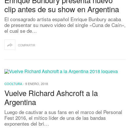
clip antes de su show en Argentina
El consagrado artista español Enrique Bunbury acaba
de presentar su nuevo video del single «Cuna de Caín»,
el cual se de…
COMPARTIR
COOLTURA
-
9 ENERO, 2018
Vuelve Richard Ashcroft a la
Argentina
Luego de cautivar a sus fans en el marco del Personal
Fest 2016, el mítico líder de una de las bandas
exponentes del bri…