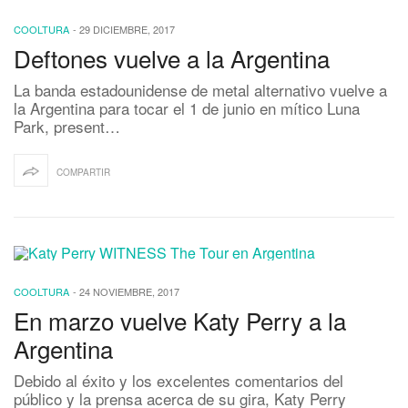
COOLTURA
-
29 DICIEMBRE, 2017
Deftones vuelve a la Argentina
La banda estadounidense de metal alternativo vuelve a
la Argentina para tocar el 1 de junio en mítico Luna
Park, present…
COMPARTIR
COOLTURA
-
24 NOVIEMBRE, 2017
En marzo vuelve Katy Perry a la
Argentina
Debido al éxito y los excelentes comentarios del
público y la prensa acerca de su gira, Katy Perry