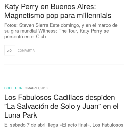
Katy Perry en Buenos Aires:
Magnetismo pop para millennials
Fotos: Steven Sierra Este domingo, y en el marco de
su gira mundial Witness: The Tour, Katy Perry se
presentó en el Club…
COMPARTIR
COOLTURA
-
9 MARZO, 2018
Los Fabulosos Cadillacs despiden
”La Salvación de Solo y Juan” en el
Luna Park
El sábado 7 de abril llega «El acto final». Los Fabulosos