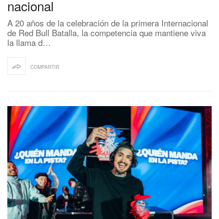
nacional
A 20 años de la celebración de la primera Internacional
de Red Bull Batalla, la competencia que mantiene viva
la llama d…
COMPARTIR