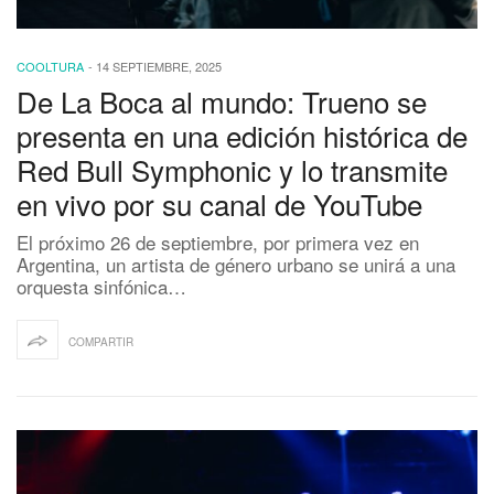
COOLTURA
-
14 SEPTIEMBRE, 2025
De La Boca al mundo: Trueno se
presenta en una edición histórica de
Red Bull Symphonic y lo transmite
en vivo por su canal de YouTube
El próximo 26 de septiembre, por primera vez en
Argentina, un artista de género urbano se unirá a una
orquesta sinfónica…
COMPARTIR