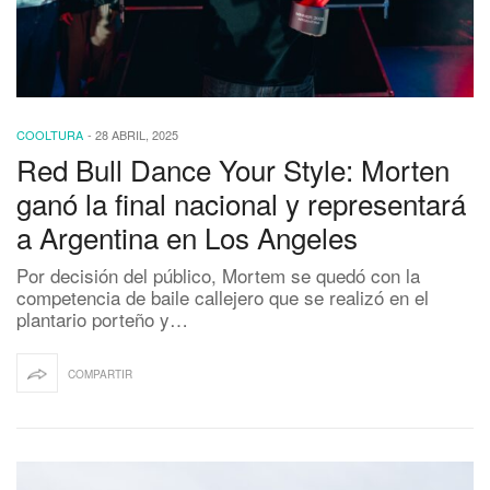
COOLTURA
-
28 ABRIL, 2025
Red Bull Dance Your Style: Morten
ganó la final nacional y representará
a Argentina en Los Angeles
Por decisión del público, Mortem se quedó con la
competencia de baile callejero que se realizó en el
plantario porteño y…
COMPARTIR