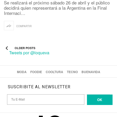
Se realizará el próximo sábado 26 de abril y el público
decidirá quien representará a la Argentina en la Final
Internaci…
COMPARTIR
OLDER POSTS
Tweets por @loqueva
MODA
FOODIE
COOLTURA
TECNO
BUENAVIDA
SUSCRIBITE AL NEWSLETTER
OK