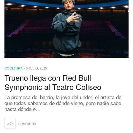
COOLTURA
-
3 JULIO, 2025
Trueno llega con Red Bull
Symphonic al Teatro Coliseo
La promesa del barrio, la joya del under, el artista del
que todos sabemos de dónde viene, pero nadie sabe
hasta dónde e…
COMPARTIR