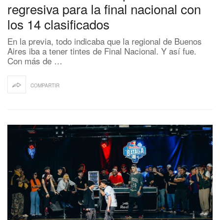
regresiva para la final nacional con
los 14 clasificados
En la previa, todo indicaba que la regional de Buenos
Aires iba a tener tintes de Final Nacional. Y así fue.
Con más de …
COMPARTIR