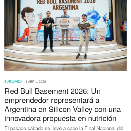
BUENAVIDA
-
1 ABRIL, 2026
Red Bull Basement 2026: Un
emprendedor representará a
Argentina en Silicon Valley con una
innovadora propuesta en nutrición
El pasado sábado se llevó a cabo la Final Nacional del