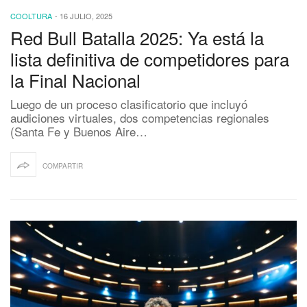
COOLTURA
-
16 JULIO, 2025
Red Bull Batalla 2025: Ya está la
lista definitiva de competidores para
la Final Nacional
Luego de un proceso clasificatorio que incluyó
audiciones virtuales, dos competencias regionales
(Santa Fe y Buenos Aire…
COMPARTIR