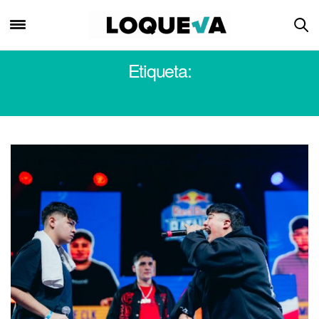
Etiqueta:
RED BULL