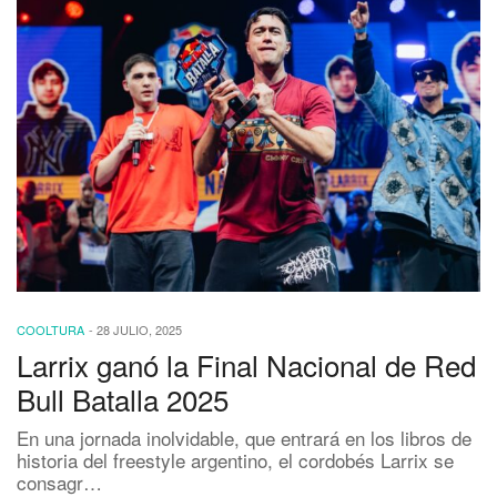
COOLTURA
-
28 JULIO, 2025
Larrix ganó la Final Nacional de Red
Bull Batalla 2025
En una jornada inolvidable, que entrará en los libros de
historia del freestyle argentino, el cordobés Larrix se
consagr…