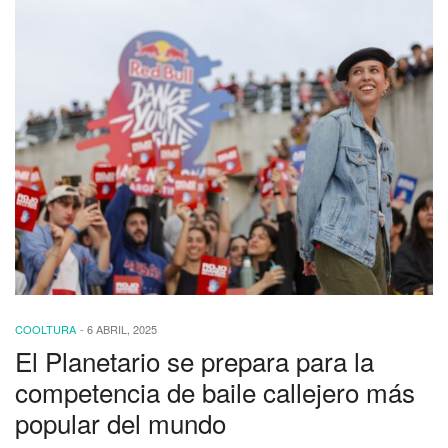
COOLTURA
-
6 ABRIL, 2025
El Planetario se prepara para la
competencia de baile callejero más
popular del mundo