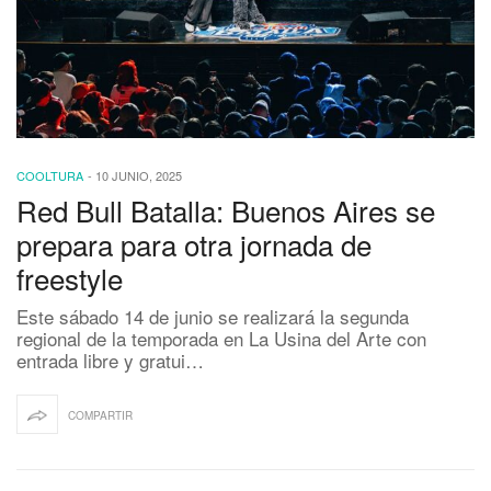
COOLTURA
-
10 JUNIO, 2025
Red Bull Batalla: Buenos Aires se
prepara para otra jornada de
freestyle
Este sábado 14 de junio se realizará la segunda
regional de la temporada en La Usina del Arte con
entrada libre y gratui…
COMPARTIR