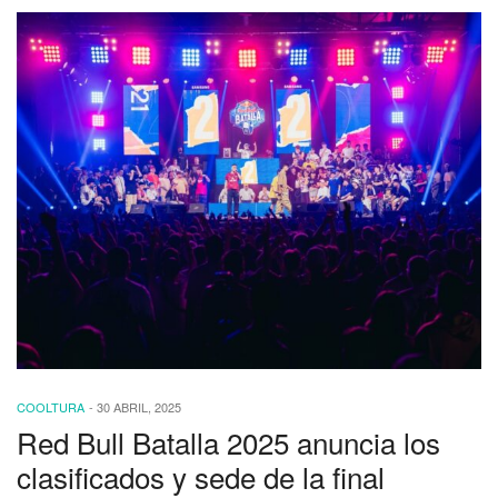
COOLTURA
-
30 ABRIL, 2025
Red Bull Batalla 2025 anuncia los
clasificados y sede de la final