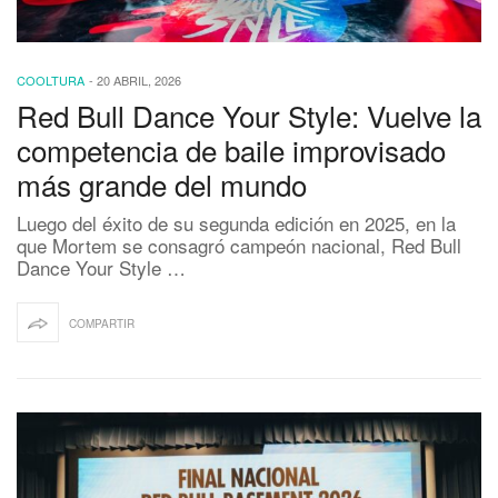
COOLTURA
-
20 ABRIL, 2026
Red Bull Dance Your Style: Vuelve la
competencia de baile improvisado
más grande del mundo
Luego del éxito de su segunda edición en 2025, en la
que Mortem se consagró campeón nacional, Red Bull
Dance Your Style …
COMPARTIR