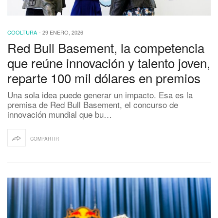
COOLTURA
-
29 ENERO, 2026
Red Bull Basement, la competencia
que reúne innovación y talento joven,
reparte 100 mil dólares en premios
Una sola idea puede generar un impacto. Esa es la
premisa de Red Bull Basement, el concurso de
innovación mundial que bu…
COMPARTIR