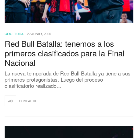
COOLTURA
-
22 JUNIO, 2026
Red Bull Batalla: tenemos a los
primeros clasificados para la Final
Nacional
La nueva temporada de Red Bull Batalla ya tiene a sus
primeros protagonistas. Luego del proceso
clasificatorio realizado…
COMPARTIR