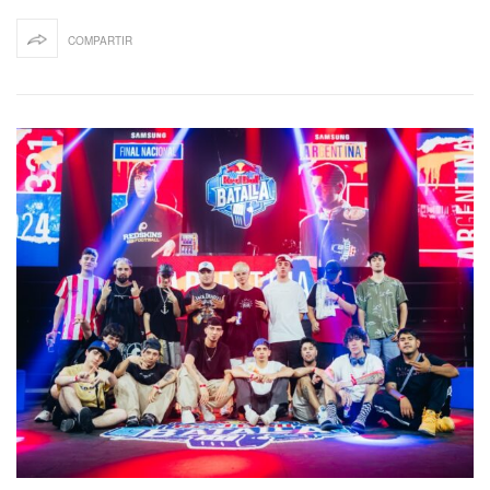
COMPARTIR