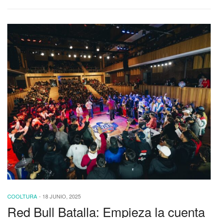
COOLTURA
-
18 JUNIO, 2025
Red Bull Batalla: Empieza la cuenta