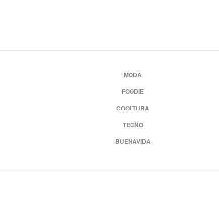
MODA
FOODIE
COOLTURA
TECNO
BUENAVIDA