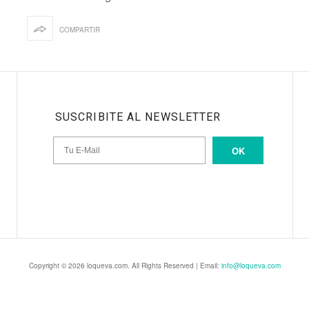
COMPARTIR
SUSCRIBITE AL NEWSLETTER
OK
Copyright © 2026 loqueva.com. All Rights Reserved | Email:
info@loqueva.com